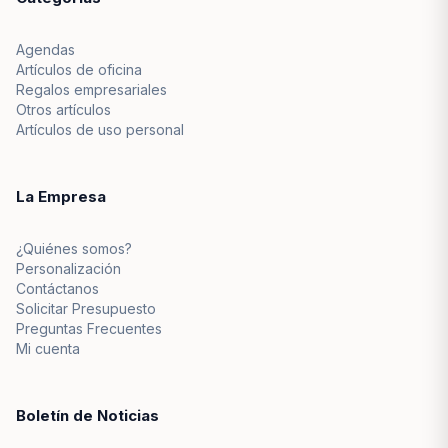
Agendas
Artículos de oficina
Regalos empresariales
Otros artículos
Artículos de uso personal
La Empresa
¿Quiénes somos?
Personalización
Contáctanos
Solicitar Presupuesto
Preguntas Frecuentes
Mi cuenta
Boletín de Noticias