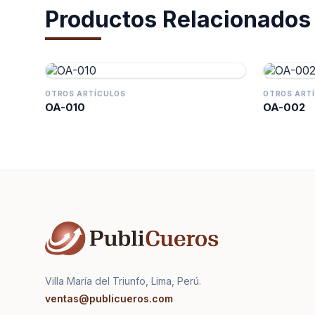
Productos Relacionados
OTROS ARTÍCULOS
OTROS ART
OA-010
OA-002
Villa María del Triunfo, Lima, Perú.
ventas@publicueros.com