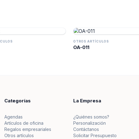
ÍCULOS
OTROS ARTÍCULOS
OA-011
Categorías
La Empresa
Agendas
¿Quiénes somos?
Artículos de oficina
Personalización
Regalos empresariales
Contáctanos
Otros artículos
Solicitar Presupuesto