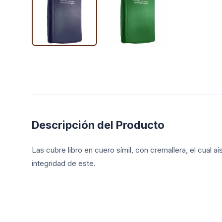
Descripción del Producto
Las cubre libro en cuero símil, con cremallera, el cual aís
integridad de este.