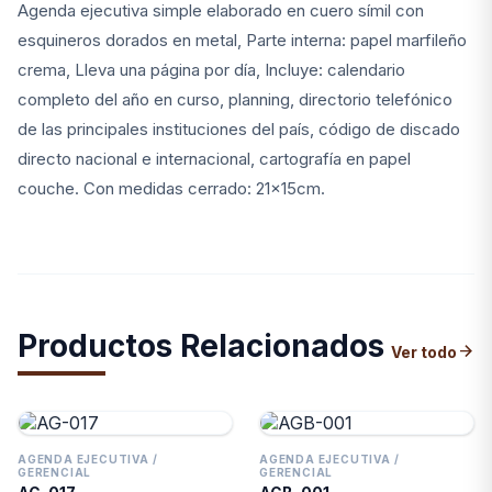
Agenda ejecutiva simple elaborado en cuero símil con
esquineros dorados en metal, Parte interna: papel marfileño
crema, Lleva una página por día, Incluye: calendario
completo del año en curso, planning, directorio telefónico
de las principales instituciones del país, código de discado
directo nacional e internacional, cartografía en papel
couche. Con medidas cerrado: 21x15cm.
Productos Relacionados
arrow_forward
Ver todo
AGENDA EJECUTIVA /
AGENDA EJECUTIVA /
GERENCIAL
GERENCIAL