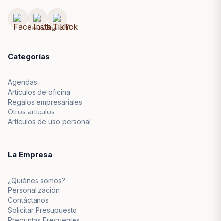
Categorías
Agendas
Artículos de oficina
Regalos empresariales
Otros artículos
Artículos de uso personal
La Empresa
¿Quiénes somos?
Personalización
Contáctanos
Solicitar Presupuesto
Preguntas Frecuentes