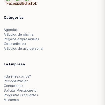
Categorías
Agendas
Artículos de oficina
Regalos empresariales
Otros artículos
Artículos de uso personal
La Empresa
¿Quiénes somos?
Personalización
Contáctanos
Solicitar Presupuesto
Preguntas Frecuentes
Mi cuenta